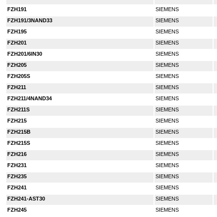
FZH191
SIEMENS
FZH191/3NAND33
SIEMENS
FZH195
SIEMENS
FZH201
SIEMENS
FZH201/6IN30
SIEMENS
FZH205
SIEMENS
FZH205S
SIEMENS
FZH211
SIEMENS
FZH211/4NAND34
SIEMENS
FZH211S
SIEMENS
FZH215
SIEMENS
FZH215B
SIEMENS
FZH215S
SIEMENS
FZH216
SIEMENS
FZH231
SIEMENS
FZH235
SIEMENS
FZH241
SIEMENS
FZH241-AST30
SIEMENS
FZH245
SIEMENS