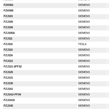
FZH301
SIEMENS
FZH305
SIEMENS
FZJ101
SIEMENS
FZJ105
SIEMENS
FZJ105
SIEMENS
FZJ105A
SIEMENS
FZJ111
SIEMENS
FZJ115
TESLA
FZJ115
SIEMENS
FZJ116
SIEMENS
FZJ121
SIEMENS
FZJ121-2FF32
SIEMENS
FZJ125
SIEMENS
FZJ131
SIEMENS
FZJ135
SIEMENS
FZJ141
SIEMENS
FZJ141/-FF34
SIEMENS
FZJ141A
SIEMENS
FZJ145
SIEMENS