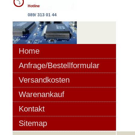
Hotline
089/ 313 01 44
Home
Anfrage/Bestellformular
Versandkosten
Warenankauf
Kontakt
Sitemap