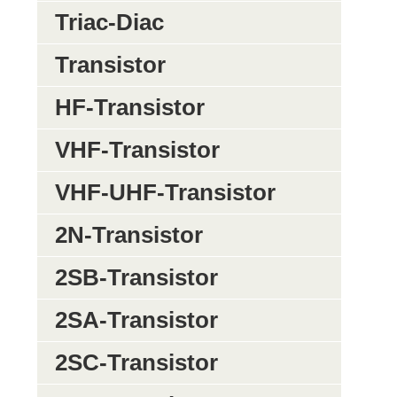
Triac-Diac
Transistor
HF-Transistor
VHF-Transistor
VHF-UHF-Transistor
2N-Transistor
2SB-Transistor
2SA-Transistor
2SC-Transistor