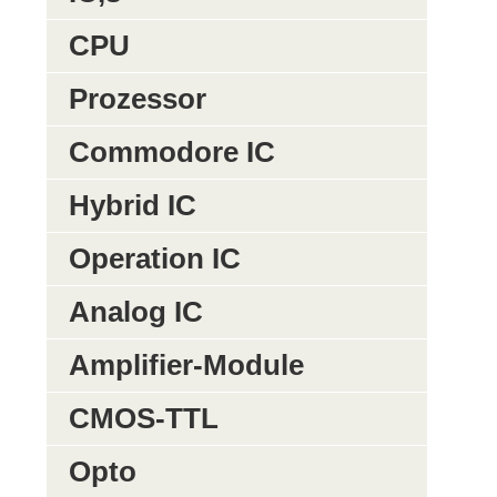
CPU
Prozessor
Commodore IC
Hybrid IC
Operation IC
Analog IC
Amplifier-Module
CMOS-TTL
Opto