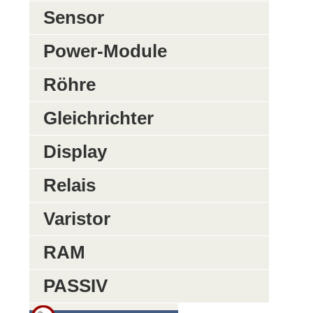
Sensor
Power-Module
Röhre
Gleichrichter
Display
Relais
Varistor
RAM
PASSIV