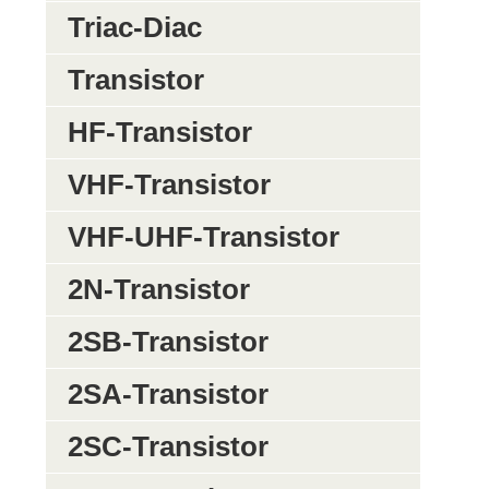
Triac-Diac
Transistor
HF-Transistor
VHF-Transistor
VHF-UHF-Transistor
2N-Transistor
2SB-Transistor
2SA-Transistor
2SC-Transistor