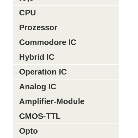
CPU
Prozessor
Commodore IC
Hybrid IC
Operation IC
Analog IC
Amplifier-Module
CMOS-TTL
Opto