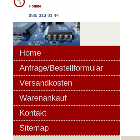
Hotline
089/ 313 01 44
Home
Anfrage/Bestellformular
Versandkosten
Warenankauf
Kontakt
Sitemap