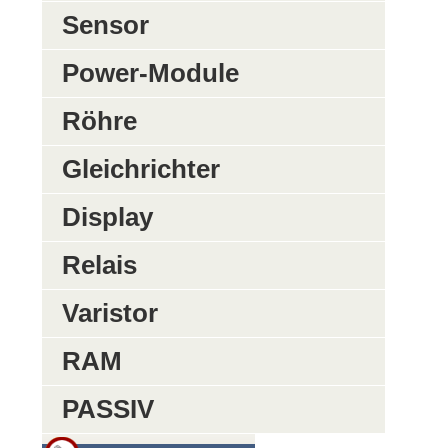
Sensor
Power-Module
Röhre
Gleichrichter
Display
Relais
Varistor
RAM
PASSIV