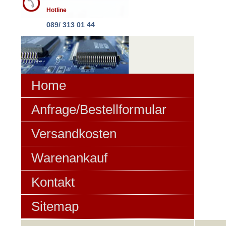
Hotline
089/ 313 01 44
Home
Anfrage/Bestellformular
Versandkosten
Warenankauf
Kontakt
Sitemap