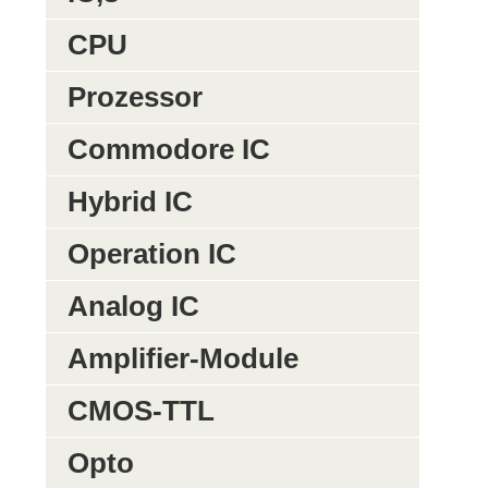
CPU
Prozessor
Commodore IC
Hybrid IC
Operation IC
Analog IC
Amplifier-Module
CMOS-TTL
Opto