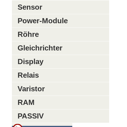
Sensor
Power-Module
Röhre
Gleichrichter
Display
Relais
Varistor
RAM
PASSIV