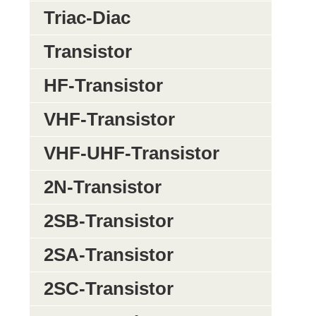
Triac-Diac
Transistor
HF-Transistor
VHF-Transistor
VHF-UHF-Transistor
2N-Transistor
2SB-Transistor
2SA-Transistor
2SC-Transistor