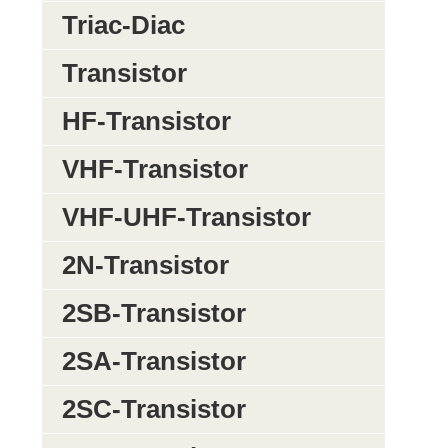
Triac-Diac
Transistor
HF-Transistor
VHF-Transistor
VHF-UHF-Transistor
2N-Transistor
2SB-Transistor
2SA-Transistor
2SC-Transistor