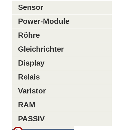
Sensor
Power-Module
Röhre
Gleichrichter
Display
Relais
Varistor
RAM
PASSIV