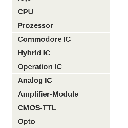
CPU
Prozessor
Commodore IC
Hybrid IC
Operation IC
Analog IC
Amplifier-Module
CMOS-TTL
Opto