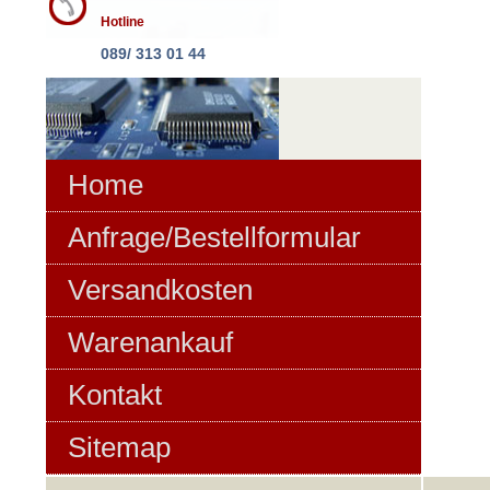
Hotline
089/ 313 01 44
Home
Anfrage/Bestellformular
Versandkosten
Warenankauf
Kontakt
Sitemap