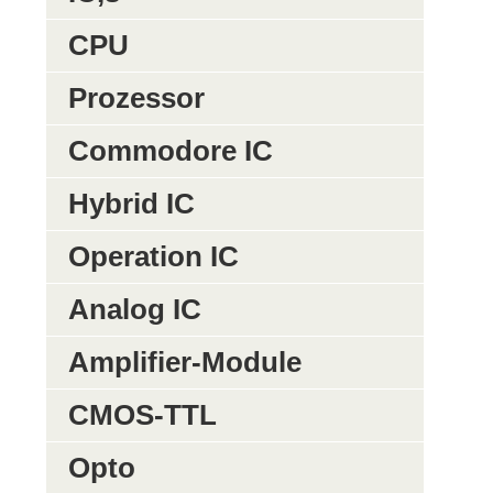
CPU
Prozessor
Commodore IC
Hybrid IC
Operation IC
Analog IC
Amplifier-Module
CMOS-TTL
Opto