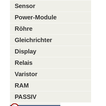
Sensor
Power-Module
Röhre
Gleichrichter
Display
Relais
Varistor
RAM
PASSIV