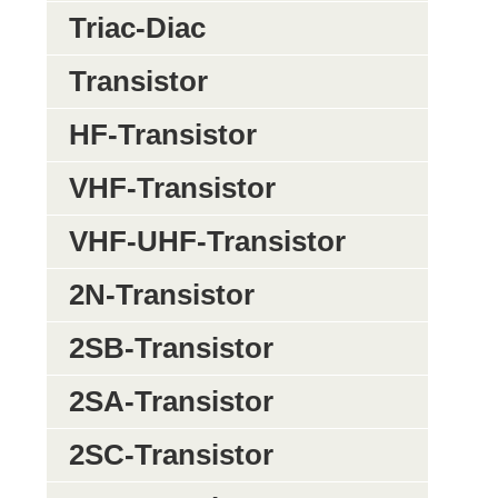
Triac-Diac
Transistor
HF-Transistor
VHF-Transistor
VHF-UHF-Transistor
2N-Transistor
2SB-Transistor
2SA-Transistor
2SC-Transistor