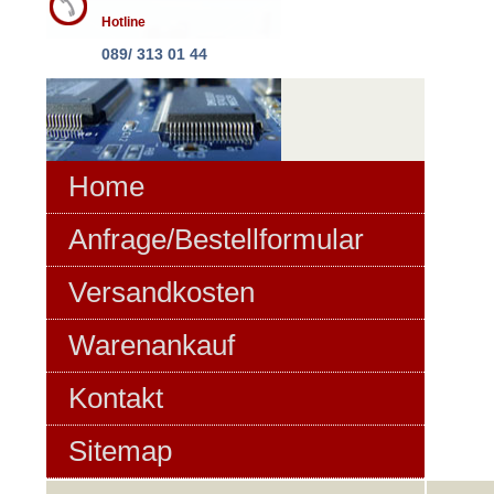
Hotline
089/ 313 01 44
Home
Anfrage/Bestellformular
Versandkosten
Warenankauf
Kontakt
Sitemap