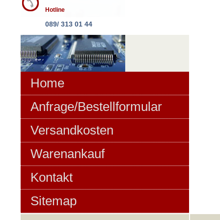
Hotline
089/ 313 01 44
Home
Anfrage/Bestellformular
Versandkosten
Warenankauf
Kontakt
Sitemap