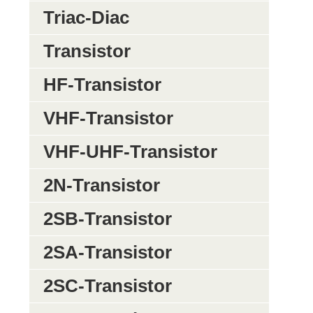
Triac-Diac
Transistor
HF-Transistor
VHF-Transistor
VHF-UHF-Transistor
2N-Transistor
2SB-Transistor
2SA-Transistor
2SC-Transistor