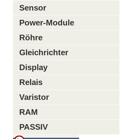
Sensor
Power-Module
Röhre
Gleichrichter
Display
Relais
Varistor
RAM
PASSIV