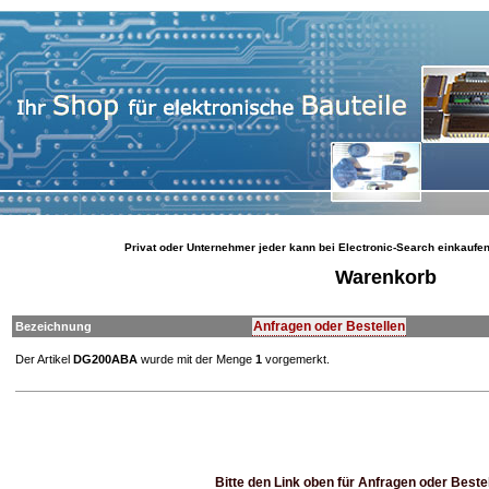
Privat oder Unternehmer jeder kann bei Electronic-Search einkaufe
Warenkorb
Anfragen oder Bestellen
Bezeichnung
Der Artikel
DG200ABA
wurde mit der Menge
1
vorgemerkt.
Bitte den Link oben
für Anfragen oder Beste