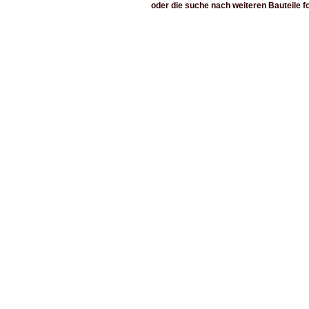
oder die suche nach weiteren Bauteile f