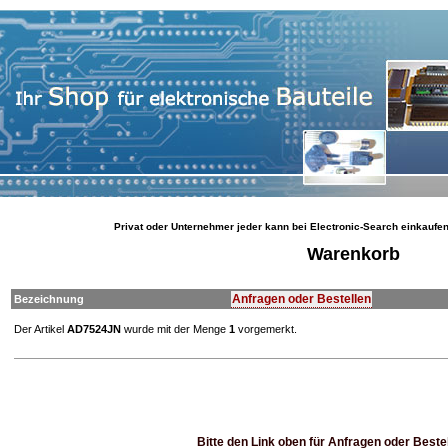
Privat oder Unternehmer jeder kann bei Electronic-Search einkaufe
Warenkorb
Anfragen oder Bestellen
Bezeichnung
Der Artikel
AD7524JN
wurde mit der Menge
1
vorgemerkt.
Bitte den Link oben
für Anfragen oder Beste