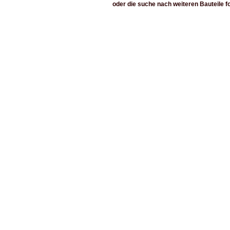
oder die suche nach weiteren Bauteile f